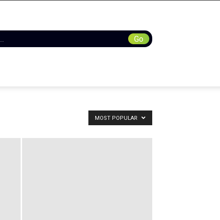
MOST POPULAR