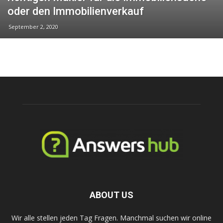
oder den Immobilienverkauf
September 2, 2020
ABOUT US
Wir alle stellen jeden Tag Fragen. Manchmal suchen wir online