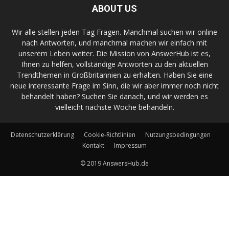
ABOUT US
Wir alle stellen jeden Tag Fragen. Manchmal suchen wir online
nach Antworten, und manchmal machen wir einfach mit
unserem Leben weiter. Die Mission von AnswerHub ist es,
Ihnen zu helfen, vollständige Antworten zu den aktuellen
Trendthemen in Großbritannien zu erhalten. Haben Sie eine
neue interessante Frage im Sinn, die wir aber immer noch nicht
behandelt haben? Suchen Sie danach, und wir werden es
vielleicht nächste Woche behandeln.
Datenschutzerklärung
Cookie-Richtlinien
Nutzungsbedingungen
Kontakt
Impressum
© 2019 AnswersHub.de